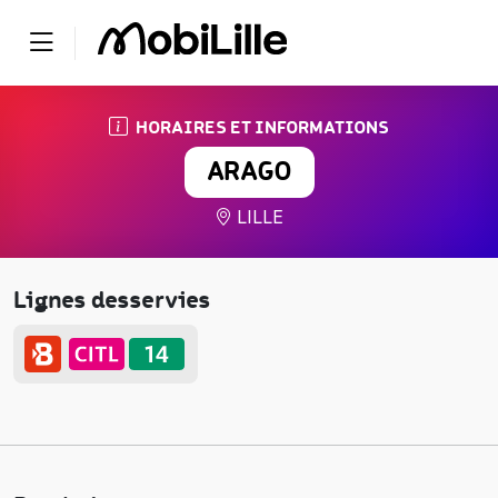
HORAIRES ET INFORMATIONS
ARAGO
LILLE
Lignes desservies