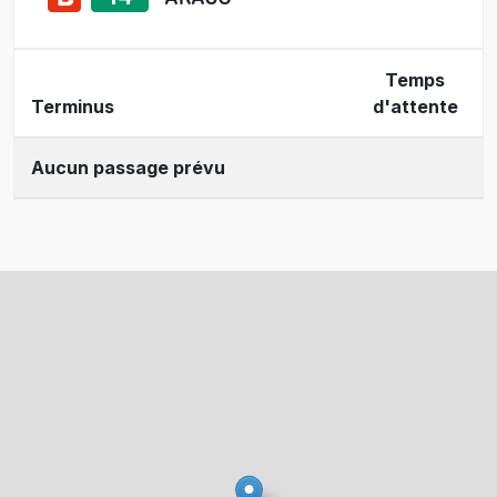
Temps
Terminus
d'attente
Aucun passage prévu