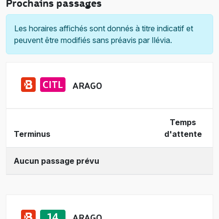
Prochains passages
Les horaires affichés sont donnés à titre indicatif et
peuvent être modifiés sans préavis par Ilévia.
ARAGO
Temps
Terminus
d'attente
Aucun passage prévu
ARAGO