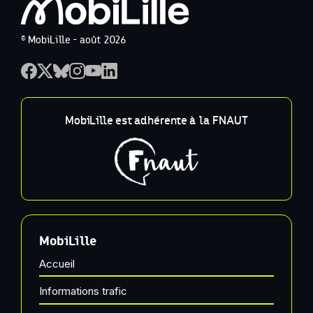
© MobiLille - août 2026
MobiLille est adhérente à la FNAUT
MobiLille
Accueil
Informations trafic