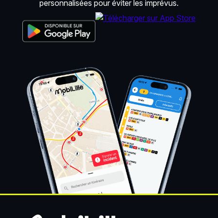
personnalisées pour éviter les imprévus.