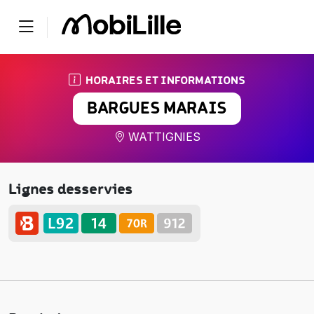
HORAIRES ET INFORMATIONS
BARGUES MARAIS
WATTIGNIES
Lignes desservies