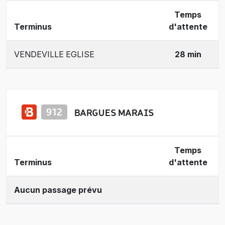
Temps
Terminus
d'attente
VENDEVILLE EGLISE
28 min
BARGUES MARAIS
Temps
Terminus
d'attente
Aucun passage prévu