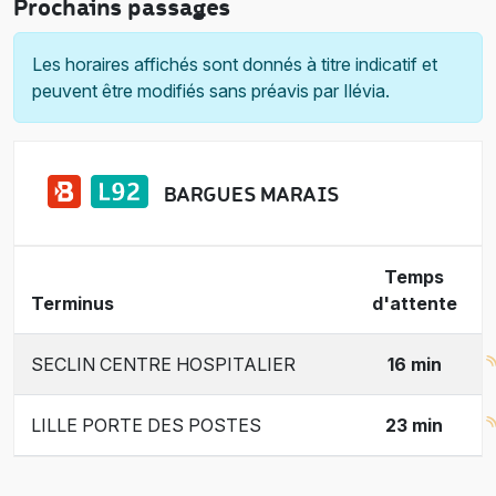
Prochains passages
Les horaires affichés sont donnés à titre indicatif et
peuvent être modifiés sans préavis par Ilévia.
BARGUES MARAIS
Temps
Terminus
d'attente
SECLIN CENTRE HOSPITALIER
16 min
LILLE PORTE DES POSTES
23 min