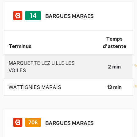
BARGUES MARAIS
Temps
Terminus
d'attente
MARQUETTE LEZ LILLE LES
2 min
VOILES
WATTIGNIES MARAIS
13 min
BARGUES MARAIS