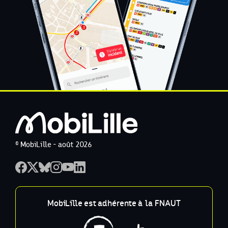
© MobiLille - août 2026
MobiLille est adhérente à la FNAUT