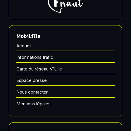
MobiLille
Accueil
Informations trafic
Carte du réseau V'Lille
Espace presse
Nous contacter
Mentions légales