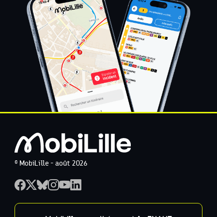
© MobiLille - août 2026