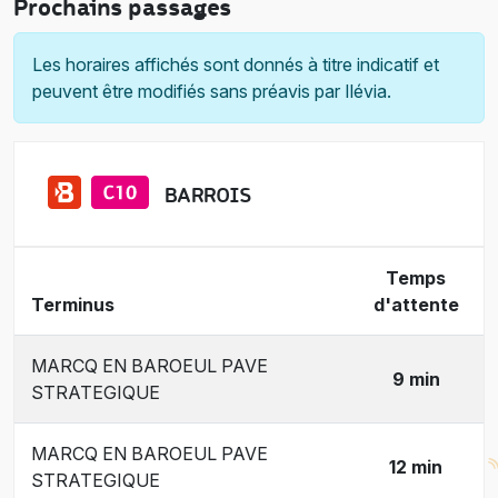
Prochains passages
Les horaires affichés sont donnés à titre indicatif et
peuvent être modifiés sans préavis par Ilévia.
BARROIS
Temps
Terminus
d'attente
MARCQ EN BAROEUL PAVE
9 min
STRATEGIQUE
MARCQ EN BAROEUL PAVE
12 min
STRATEGIQUE