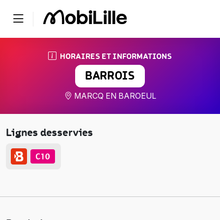
HORAIRES ET INFORMATIONS
BARROIS
MARCQ EN BAROEUL
Lignes desservies