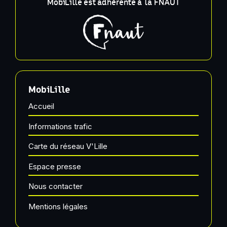
MobiLille est adhérente à la FNAUT
MobiLille
Accueil
Informations trafic
Carte du réseau V'Lille
Espace presse
Nous contacter
Mentions légales