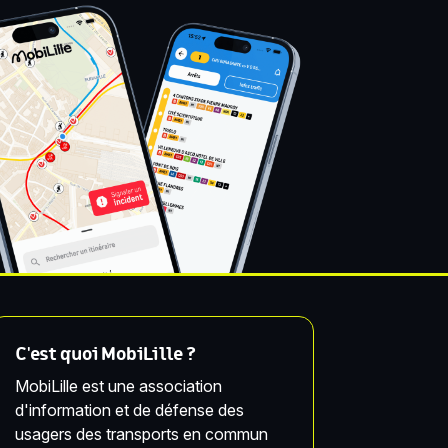
C'est quoi MobiLille ?
MobiLille est une association
d'information et de défense des
usagers des transports en commun