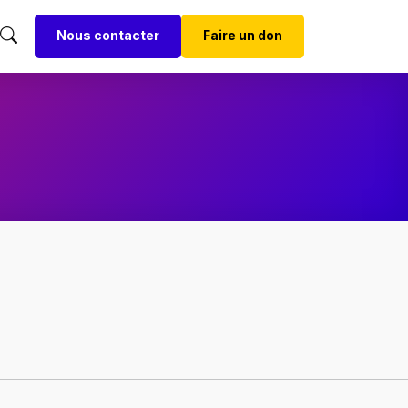
Nous contacter
Faire un don