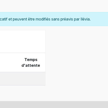
catif et peuvent être modifiés sans préavis par Ilévia.
Temps
d'attente