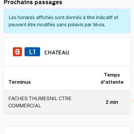
Prochains passages
Les horaires affichés sont donnés à titre indicatif et
peuvent être modifiés sans préavis par Ilévia.
CHATEAU
Temps
Terminus
d'attente
FACHES THUMESNIL CTRE
2 min
COMMERCIAL