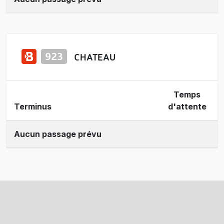
CHATEAU
Temps
Terminus
d'attente
Aucun passage prévu