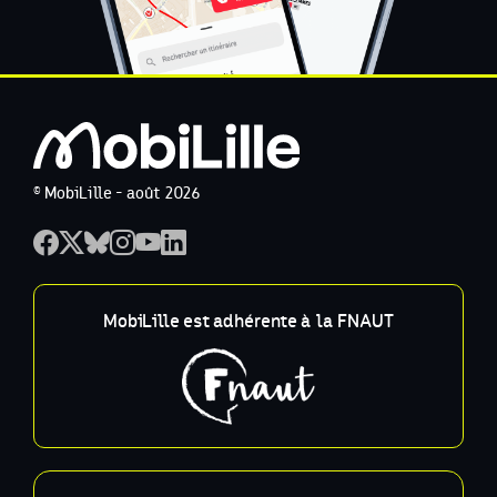
© MobiLille - août 2026
MobiLille est adhérente à la FNAUT