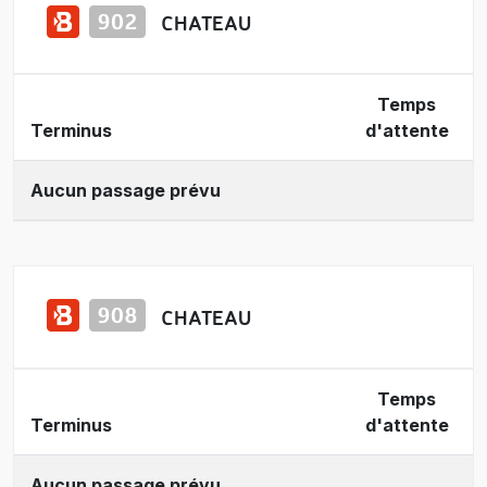
CHATEAU
Temps
Terminus
d'attente
Aucun passage prévu
CHATEAU
Temps
Terminus
d'attente
Aucun passage prévu