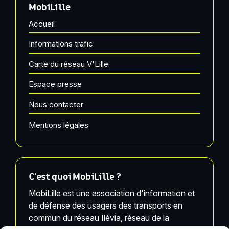
MobiLille
Accueil
Informations trafic
Carte du réseau V'Lille
Espace presse
Nous contacter
Mentions légales
C'est quoi MobiLille ?
MobiLille est une association d'information et
de défense des usagers des transports en
commun du réseau Ilévia, réseau de la