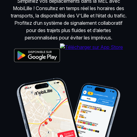
Simplifiez vos déplacements dans la MEL avec
MobiLille ! Consultez en temps réel les horaires des
transports, la disponibilité des V’Lille et l’état du trafic.
Profitez d’un système de signalement collaboratif
pour des trajets plus fluides et d’alertes
personnalisées pour éviter les imprévus.