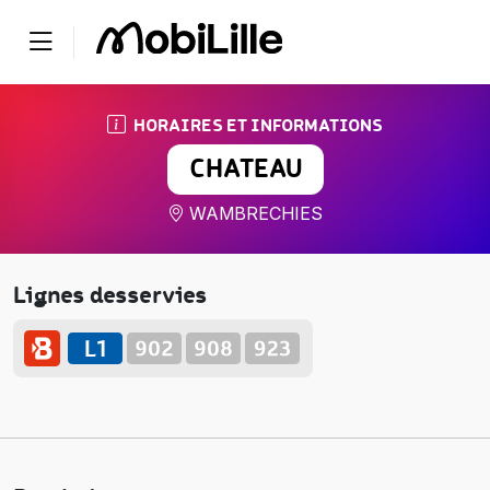
HORAIRES ET INFORMATIONS
CHATEAU
WAMBRECHIES
Lignes desservies