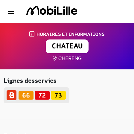
HORAIRES ET INFORMATIONS
CHATEAU
CHERENG
Lignes desservies