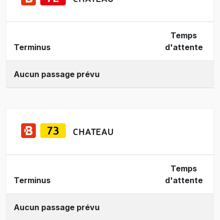
Temps
Terminus
d'attente
Aucun passage prévu
CHATEAU
Temps
Terminus
d'attente
Aucun passage prévu