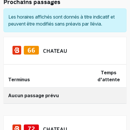
Prochains passages
Les horaires affichés sont donnés à titre indicatif et
peuvent être modifiés sans préavis par Ilévia.
CHATEAU
Temps
Terminus
d'attente
Aucun passage prévu
CHATEAU