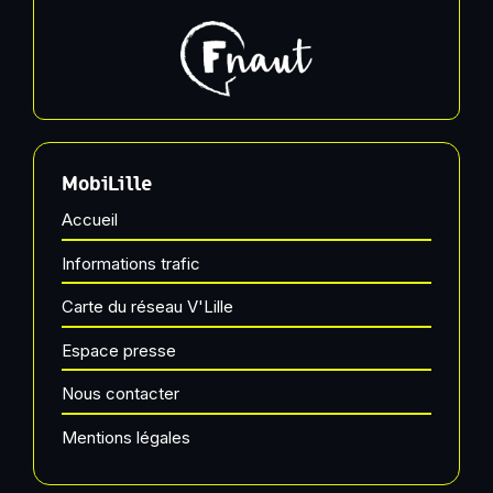
MobiLille
Accueil
Informations trafic
Carte du réseau V'Lille
Espace presse
Nous contacter
Mentions légales