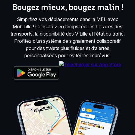
Bougez mieux, bougez malin !
Simplifiez vos déplacements dans la MEL avec
MobiLille ! Consultez en temps réel les horaires des
transports, la disponibilité des V’Lille et l’état du trafic.
Profitez d’un système de signalement collaboratif
pour des trajets plus fluides et d’alertes
personnalisées pour éviter les imprévus.