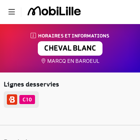
HORAIRES ET INFORMATIONS
CHEVAL BLANC
MARCQ EN BAROEUL
Lignes desservies