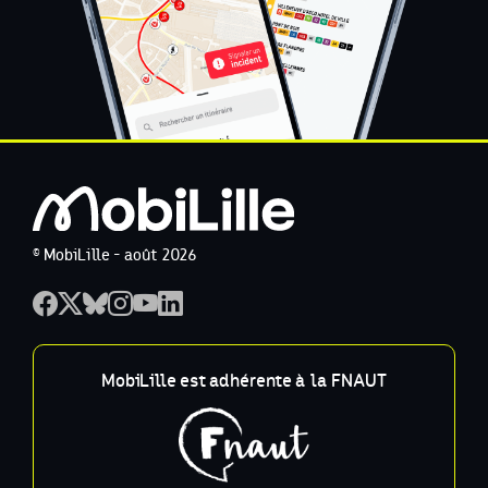
© MobiLille - août 2026
MobiLille est adhérente à la FNAUT