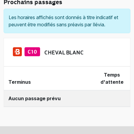
Prochains passages
Les horaires affichés sont donnés à titre indicatif et
peuvent être modifiés sans préavis par Ilévia.
CHEVAL BLANC
Temps
Terminus
d'attente
Aucun passage prévu