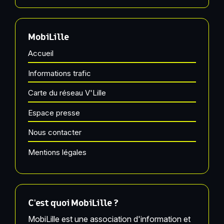
MobiLille
Accueil
Informations trafic
Carte du réseau V'Lille
Espace presse
Nous contacter
Mentions légales
C'est quoi MobiLille ?
MobiLille est une association d'information et