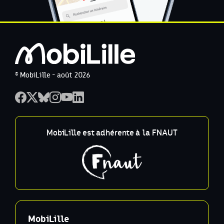
© MobiLille - août 2026
MobiLille est adhérente à la FNAUT
MobiLille