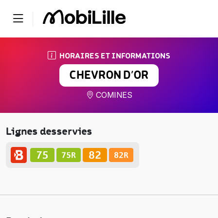
HORAIRES ET INFORMATIONS
CHEVRON D’OR
COMINES
Lignes desservies