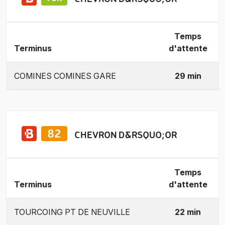
Temps
Terminus
d'attente
COMINES COMINES GARE
29 min
CHEVRON D&RSQUO;OR
Temps
Terminus
d'attente
TOURCOING PT DE NEUVILLE
22 min