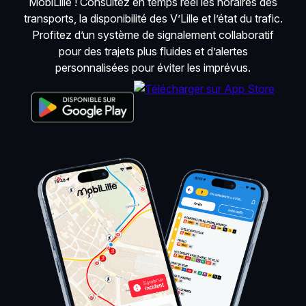
MobiLille ! Consultez en temps réel les horaires des
transports, la disponibilité des V’Lille et l’état du trafic.
Profitez d’un système de signalement collaboratif
pour des trajets plus fluides et d’alertes
personnalisées pour éviter les imprévus.