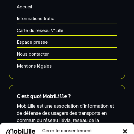
Accueil
Informations trafic
Carte du réseau V'Lille
Espace presse
Nous contacter
Mentions légales
C'est quoi MobiLille ?
MobiLille est une association d'information et
de défense des usagers des transports en
commun du réseau Ilévia, réseau de la
Métropole Européenne de Lille.
Gérer le consentement