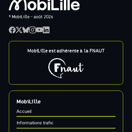
© MobiLille - août 2026
MobiLille est adhérente à la FNAUT
MobiLille
Accueil
Informations trafic