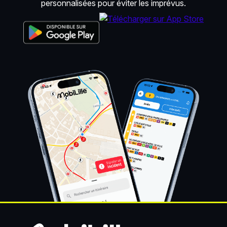
personnalisées pour éviter les imprévus.