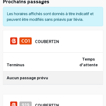
Prochains passages
Les horaires affichés sont donnés à titre indicatif et
peuvent être modifiés sans préavis par Ilévia.
COUBERTIN
Temps
Terminus
d'attente
Aucun passage prévu
COUBERTIN