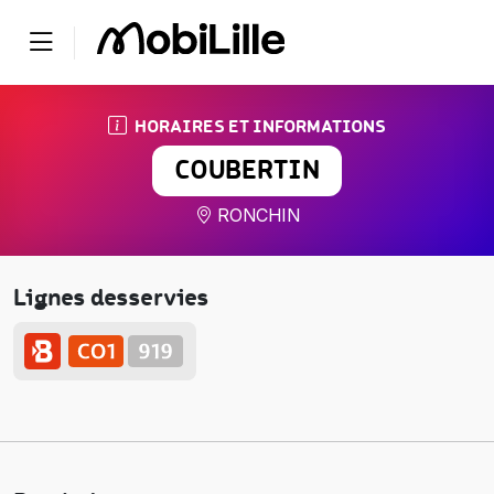
HORAIRES ET INFORMATIONS
COUBERTIN
RONCHIN
Lignes desservies