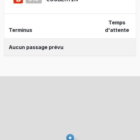
Temps
Terminus
d'attente
Aucun passage prévu