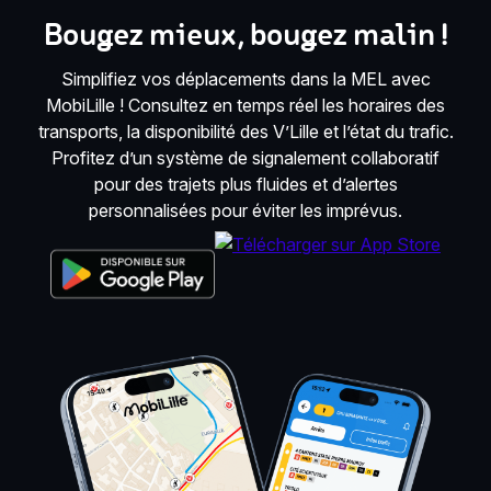
Bougez mieux, bougez malin !
Simplifiez vos déplacements dans la MEL avec
MobiLille ! Consultez en temps réel les horaires des
transports, la disponibilité des V’Lille et l’état du trafic.
Profitez d’un système de signalement collaboratif
pour des trajets plus fluides et d’alertes
personnalisées pour éviter les imprévus.