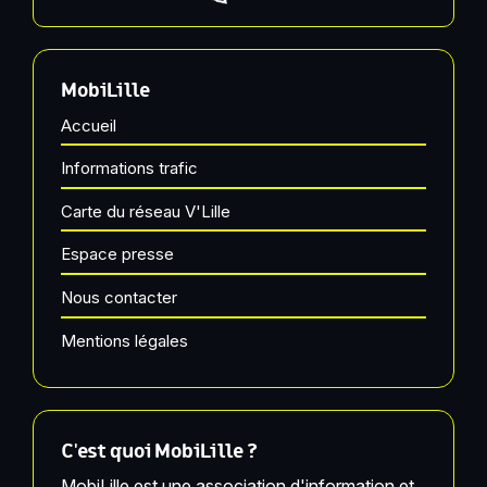
MobiLille
Accueil
Informations trafic
Carte du réseau V'Lille
Espace presse
Nous contacter
Mentions légales
C'est quoi MobiLille ?
MobiLille est une association d'information et