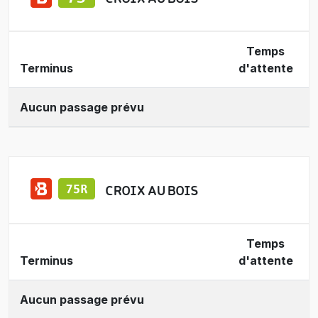
Temps
Terminus
d'attente
Aucun passage prévu
CROIX AU BOIS
Temps
Terminus
d'attente
Aucun passage prévu