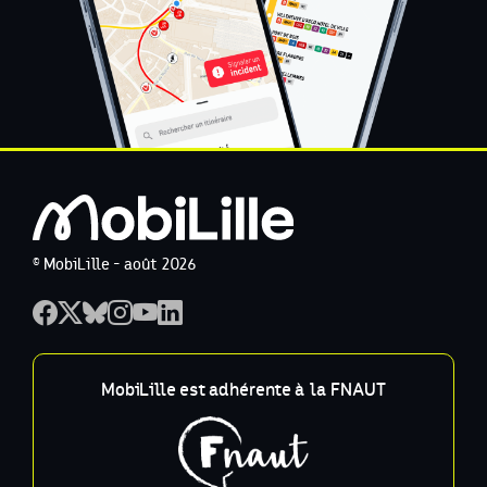
© MobiLille - août 2026
MobiLille est adhérente à la FNAUT