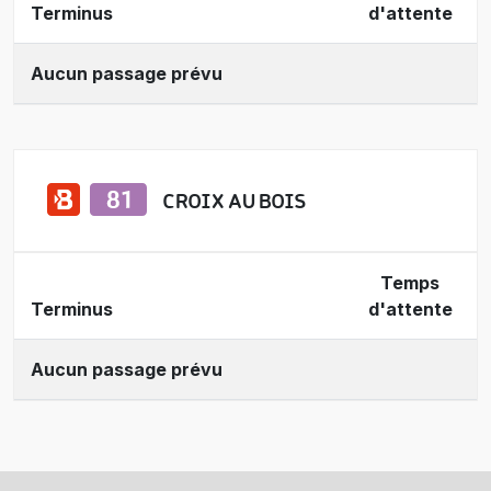
Terminus
d'attente
Aucun passage prévu
CROIX AU BOIS
Temps
Terminus
d'attente
Aucun passage prévu