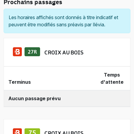
Prochains passages
Les horaires affichés sont donnés à titre indicatif et
peuvent être modifiés sans préavis par Ilévia.
CROIX AU BOIS
Temps
Terminus
d'attente
Aucun passage prévu
CROIX AU BOIS