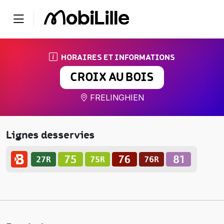
HORAIRES ET INFORMATIONS
CROIX AU BOIS
FRELINGHIEN
Lignes desservies