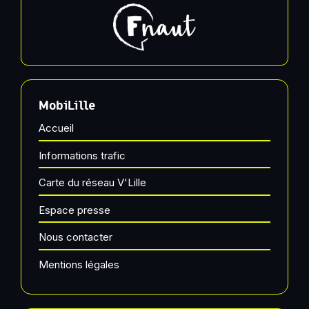
MobiLille
Accueil
Informations trafic
Carte du réseau V'Lille
Espace presse
Nous contacter
Mentions légales