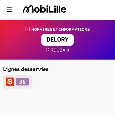
HORAIRES ET INFORMATIONS
DELORY
ROUBAIX
Lignes desservies