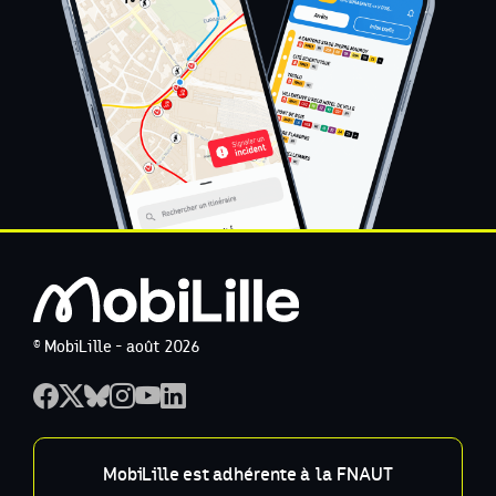
© MobiLille - août 2026
MobiLille est adhérente à la FNAUT