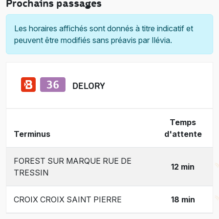
Prochains passages
Les horaires affichés sont donnés à titre indicatif et
peuvent être modifiés sans préavis par Ilévia.
DELORY
Temps
Terminus
d'attente
FOREST SUR MARQUE RUE DE
12 min
TRESSIN
CROIX CROIX SAINT PIERRE
18 min