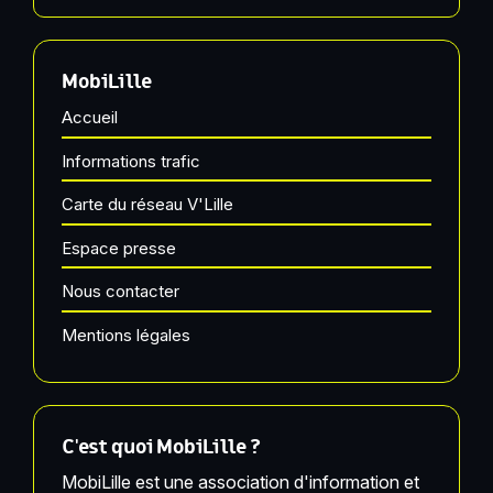
MobiLille
Accueil
Informations trafic
Carte du réseau V'Lille
Espace presse
Nous contacter
Mentions légales
C'est quoi MobiLille ?
MobiLille est une association d'information et