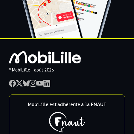
© MobiLille - août 2026
MobiLille est adhérente à la FNAUT