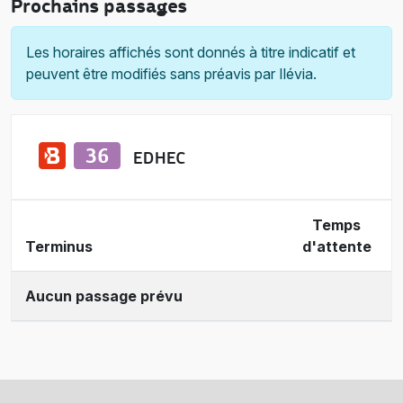
Prochains passages
Les horaires affichés sont donnés à titre indicatif et
peuvent être modifiés sans préavis par Ilévia.
EDHEC
Temps
Terminus
d'attente
Aucun passage prévu