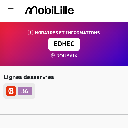
HORAIRES ET INFORMATIONS
EDHEC
ROUBAIX
Lignes desservies