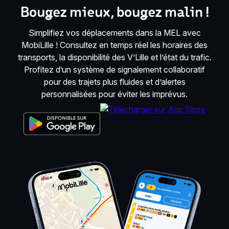
Bougez mieux, bougez malin !
Simplifiez vos déplacements dans la MEL avec
MobiLille ! Consultez en temps réel les horaires des
transports, la disponibilité des V’Lille et l’état du trafic.
Profitez d’un système de signalement collaboratif
pour des trajets plus fluides et d’alertes
personnalisées pour éviter les imprévus.