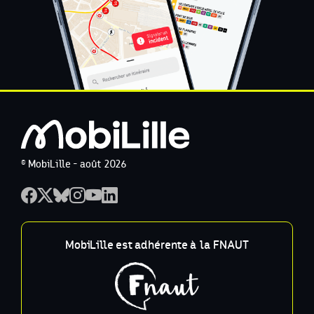
© MobiLille - août 2026
MobiLille est adhérente à la FNAUT