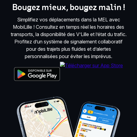
Bougez mieux, bougez malin !
Simplifiez vos déplacements dans la MEL avec
MobiLille ! Consultez en temps réel les horaires des
transports, la disponibilité des V’Lille et l’état du trafic.
Profitez d’un système de signalement collaboratif
pour des trajets plus fluides et d’alertes
personnalisées pour éviter les imprévus.