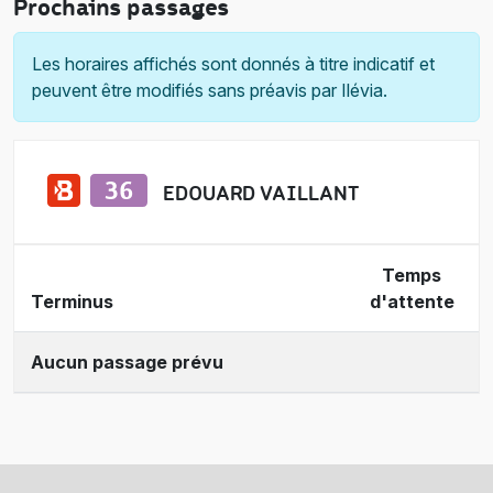
Prochains passages
Les horaires affichés sont donnés à titre indicatif et
peuvent être modifiés sans préavis par Ilévia.
EDOUARD VAILLANT
Temps
Terminus
d'attente
Aucun passage prévu