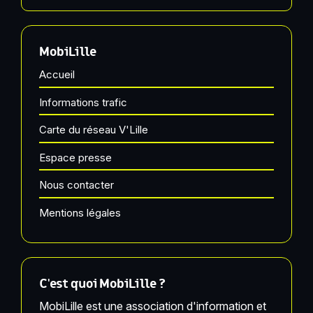
MobiLille
Accueil
Informations trafic
Carte du réseau V'Lille
Espace presse
Nous contacter
Mentions légales
C'est quoi MobiLille ?
MobiLille est une association d'information et