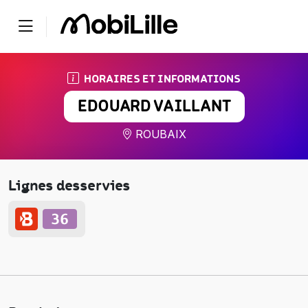
HORAIRES ET INFORMATIONS
EDOUARD VAILLANT
ROUBAIX
Lignes desservies