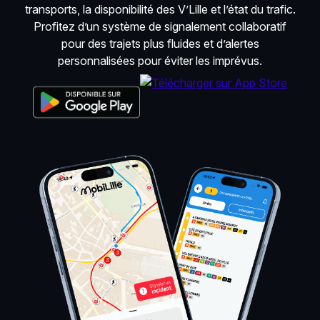
transports, la disponibilité des V’Lille et l’état du trafic.
Profitez d’un système de signalement collaboratif
pour des trajets plus fluides et d’alertes
personnalisées pour éviter les imprévus.