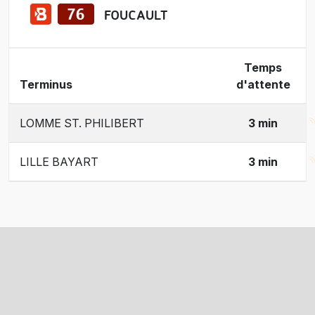
FOUCAULT
Temps
Terminus
d'attente
LOMME ST. PHILIBERT
3 min
LILLE BAYART
3 min