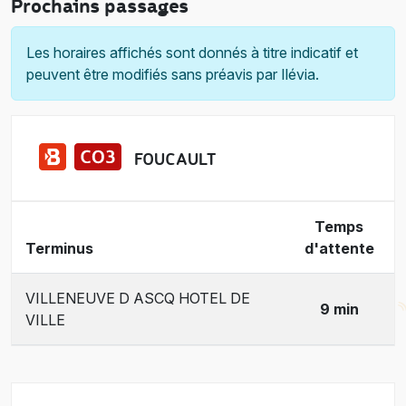
Prochains passages
Les horaires affichés sont donnés à titre indicatif et
peuvent être modifiés sans préavis par Ilévia.
FOUCAULT
Temps
Terminus
d'attente
VILLENEUVE D ASCQ HOTEL DE
9 min
VILLE