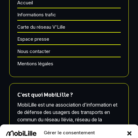
Accueil
Informations trafic
Carte du réseau V'Lille
Espace presse
Nous contacter
Mentions légales
C'est quoi MobiLille ?
MobiLille est une association d'information et
de défense des usagers des transports en
commun du réseau Ilévia, réseau de la
Métropole Européenne de Lille.
Gérer le consentement