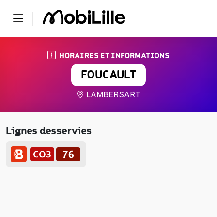
HORAIRES ET INFORMATIONS
FOUCAULT
LAMBERSART
Lignes desservies