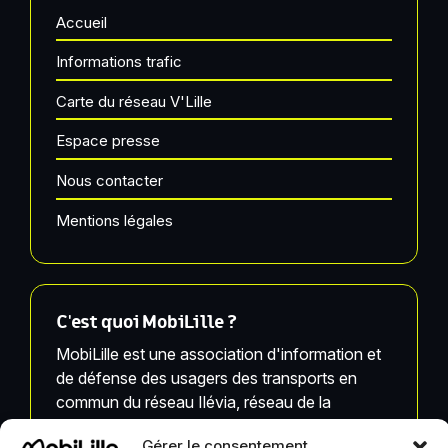
Accueil
Informations trafic
Carte du réseau V'Lille
Espace presse
Nous contacter
Mentions légales
C'est quoi MobiLille ?
MobiLille est une association d'information et
de défense des usagers des transports en
commun du réseau Ilévia, réseau de la
Métropole Européenne de Lille.
Gérer le consentement