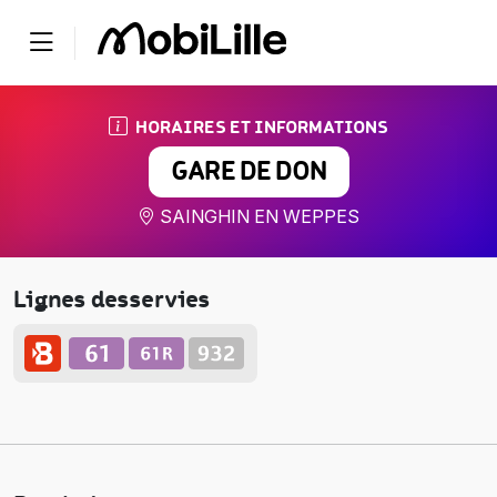
HORAIRES ET INFORMATIONS
GARE DE DON
SAINGHIN EN WEPPES
Lignes desservies