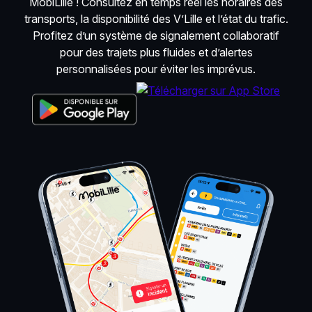
MobiLille ! Consultez en temps réel les horaires des
transports, la disponibilité des V’Lille et l’état du trafic.
Profitez d’un système de signalement collaboratif
pour des trajets plus fluides et d’alertes
personnalisées pour éviter les imprévus.