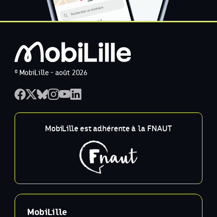
© MobiLille - août 2026
MobiLille est adhérente à la FNAUT
MobiLille