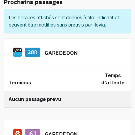
Prochains passages
Les horaires affichés sont donnés à titre indicatif et
peuvent être modifiés sans préavis par Ilévia.
GARE DE DON
Temps
Terminus
d'attente
Aucun passage prévu
GARE DE DON