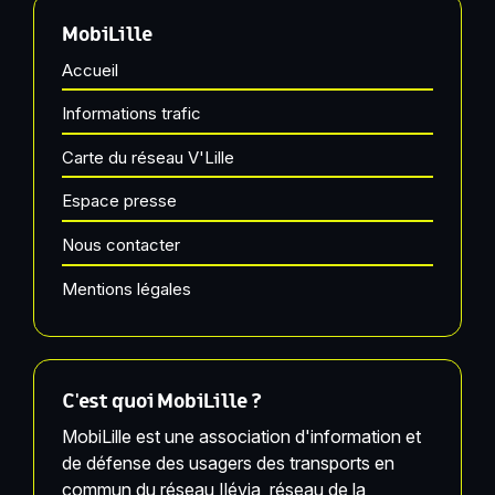
MobiLille
Accueil
Informations trafic
Carte du réseau V'Lille
Espace presse
Nous contacter
Mentions légales
C'est quoi MobiLille ?
MobiLille est une association d'information et
de défense des usagers des transports en
commun du réseau Ilévia, réseau de la