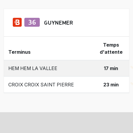
GUYNEMER
Temps
Terminus
d'attente
HEM HEM LA VALLEE
17 min
CROIX CROIX SAINT PIERRE
23 min