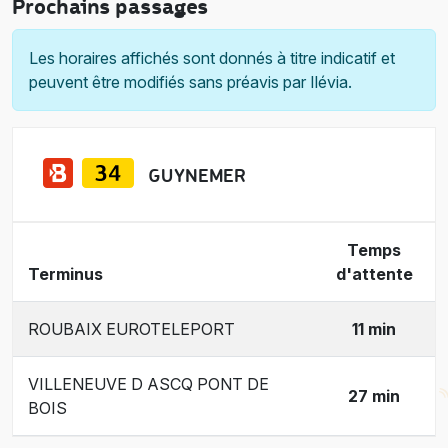
Prochains passages
Les horaires affichés sont donnés à titre indicatif et
peuvent être modifiés sans préavis par Ilévia.
GUYNEMER
Temps
Terminus
d'attente
ROUBAIX EUROTELEPORT
11 min
VILLENEUVE D ASCQ PONT DE
27 min
BOIS