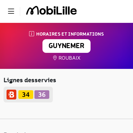
HORAIRES ET INFORMATIONS
GUYNEMER
ROUBAIX
Lignes desservies