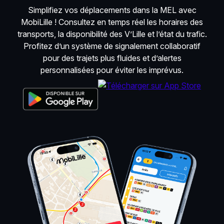
Simplifiez vos déplacements dans la MEL avec
MobiLille ! Consultez en temps réel les horaires des
transports, la disponibilité des V’Lille et l’état du trafic.
Profitez d’un système de signalement collaboratif
pour des trajets plus fluides et d’alertes
personnalisées pour éviter les imprévus.