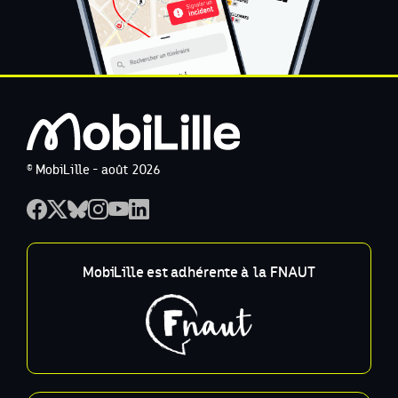
© MobiLille - août 2026
MobiLille est adhérente à la FNAUT