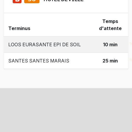
Temps
Terminus
d'attente
LOOS EURASANTE EPI DE SOIL
10 min
SANTES SANTES MARAIS
25 min