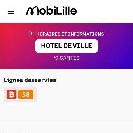
HORAIRES ET INFORMATIONS
HOTEL DE VILLE
SANTES
Lignes desservies