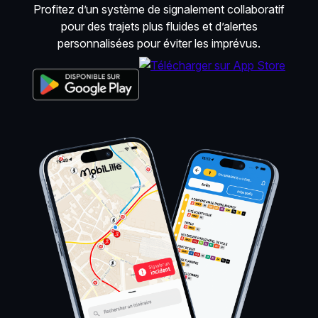
Profitez d’un système de signalement collaboratif
pour des trajets plus fluides et d’alertes
personnalisées pour éviter les imprévus.