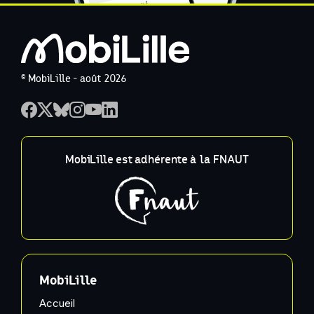
© MobiLille - août 2026
MobiLille est adhérente à la FNAUT
MobiLille
Accueil