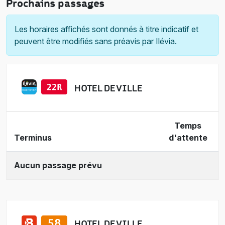
Prochains passages
Les horaires affichés sont donnés à titre indicatif et
peuvent être modifiés sans préavis par Ilévia.
HOTEL DE VILLE
Temps
Terminus
d'attente
Aucun passage prévu
HOTEL DE VILLE