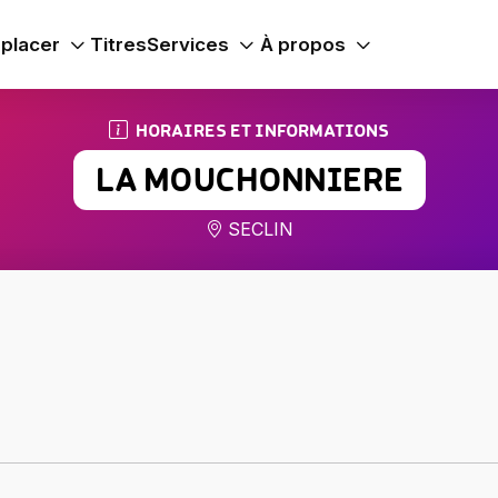
placer
Titres
Services
À propos
HORAIRES ET INFORMATIONS
LA MOUCHONNIERE
SECLIN