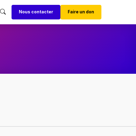
Nous contacter
Faire un don