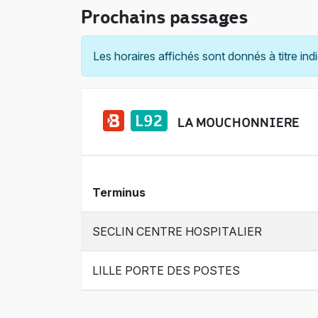
Prochains passages
Les horaires affichés sont donnés à titre indi
LA MOUCHONNIERE
Terminus
SECLIN CENTRE HOSPITALIER
LILLE PORTE DES POSTES