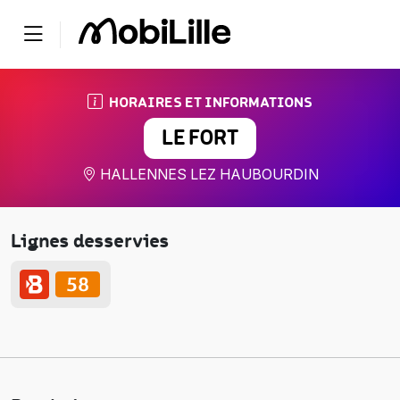
HORAIRES ET INFORMATIONS
LE FORT
HALLENNES LEZ HAUBOURDIN
Lignes desservies