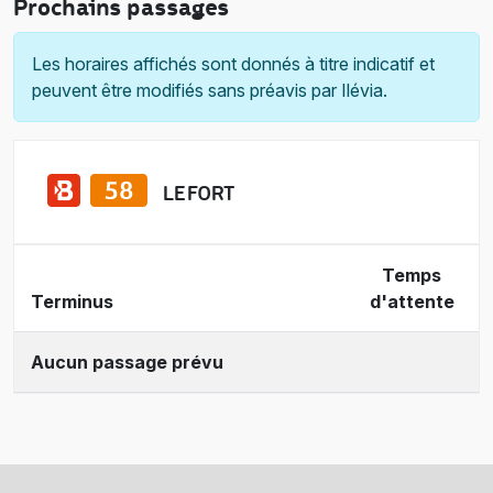
Prochains passages
Les horaires affichés sont donnés à titre indicatif et
peuvent être modifiés sans préavis par Ilévia.
LE FORT
Temps
Terminus
d'attente
Aucun passage prévu