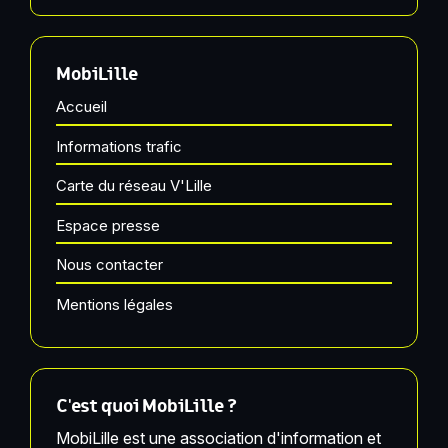
MobiLille
Accueil
Informations trafic
Carte du réseau V'Lille
Espace presse
Nous contacter
Mentions légales
C'est quoi MobiLille ?
MobiLille est une association d'information et