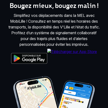
Bougez mieux, bougez malin !
Simplifiez vos déplacements dans la MEL avec
MobiLille ! Consultez en temps réel les horaires des
transports, la disponibilité des V’Lille et l’état du trafic.
Profitez d’un système de signalement collaboratif
pour des trajets plus fluides et d’alertes
personnalisées pour éviter les imprévus.