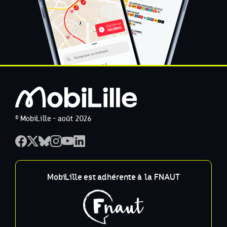
© MobiLille - août 2026
MobiLille est adhérente à la FNAUT