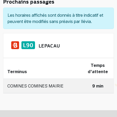
Prochains passages
Les horaires affichés sont donnés à titre indicatif et
peuvent être modifiés sans préavis par Ilévia.
LE PACAU
Temps
Terminus
d'attente
COMINES COMINES MAIRIE
9 min