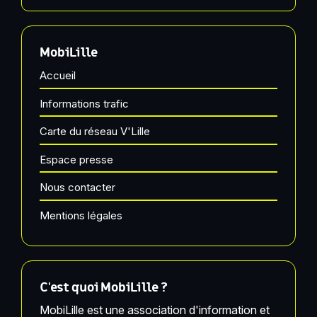
MobiLille
Accueil
Informations trafic
Carte du réseau V'Lille
Espace presse
Nous contacter
Mentions légales
C'est quoi MobiLille ?
MobiLille est une association d'information et