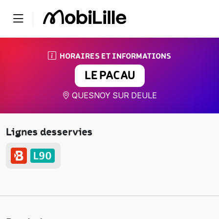
HORAIRES ET INFORMATIONS
LE PACAU
QUESNOY SUR DEULE
Lignes desservies