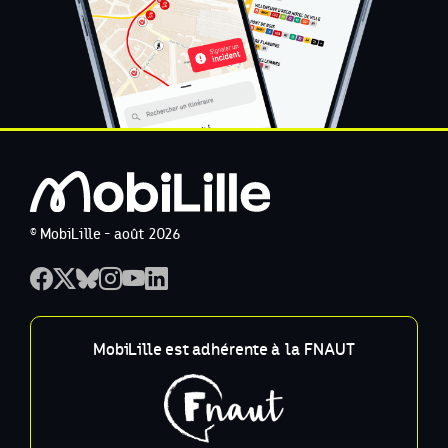
© MobiLille - août 2026
MobiLille est adhérente à la FNAUT