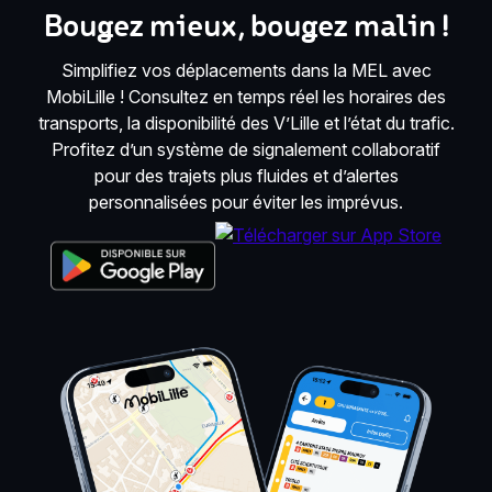
Bougez mieux, bougez malin !
Simplifiez vos déplacements dans la MEL avec
MobiLille ! Consultez en temps réel les horaires des
transports, la disponibilité des V’Lille et l’état du trafic.
Profitez d’un système de signalement collaboratif
pour des trajets plus fluides et d’alertes
personnalisées pour éviter les imprévus.