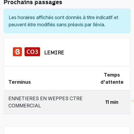
Prochains passages
Les horaires affichés sont donnés à titre indicatif et
peuvent être modifiés sans préavis par Ilévia.
LEMIRE
Temps
Terminus
d'attente
ENNETIERES EN WEPPES CTRE
11 min
COMMERCIAL