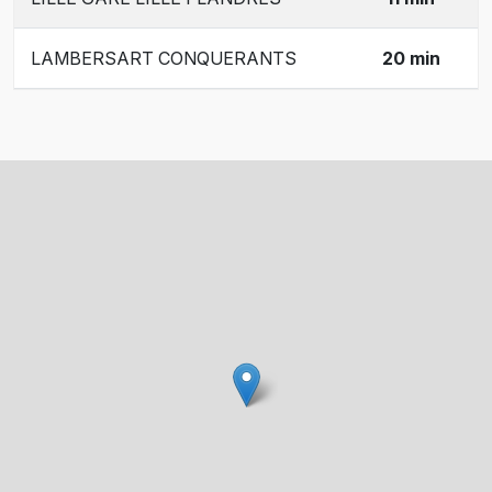
LAMBERSART CONQUERANTS
20 min