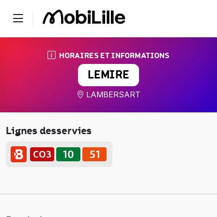
HORAIRES ET INFORMATIONS
LEMIRE
LAMBERSART
Lignes desservies