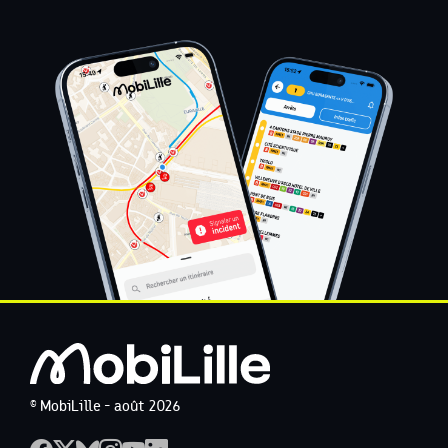
© MobiLille - août 2026