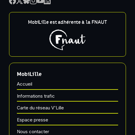
MobiLille est adhérente à la FNAUT
MobiLille
Accueil
Informations trafic
Carte du réseau V'Lille
Espace presse
Nous contacter