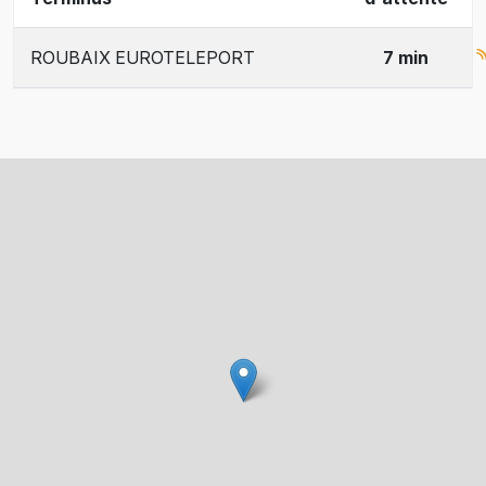
ROUBAIX EUROTELEPORT
7 min