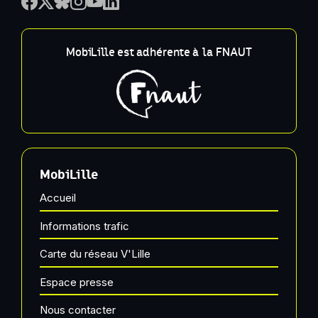
MobiLille est adhérente à la FNAUT
MobiLille
Accueil
Informations trafic
Carte du réseau V'Lille
Espace presse
Nous contacter