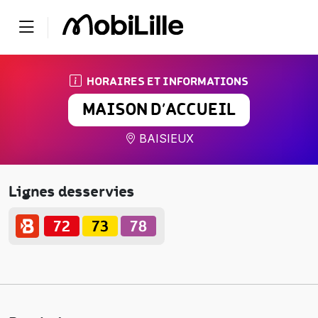
HORAIRES ET INFORMATIONS
MAISON D’ACCUEIL
BAISIEUX
Lignes desservies