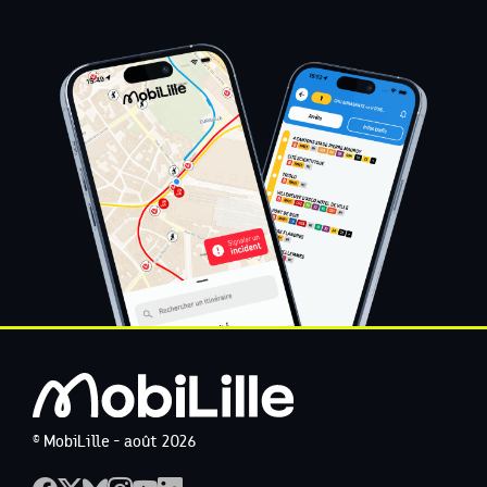
© MobiLille - août 2026