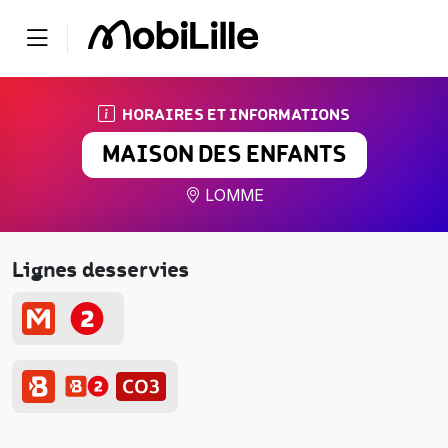
HORAIRES ET INFORMATIONS
MAISON DES ENFANTS
LOMME
Lignes desservies