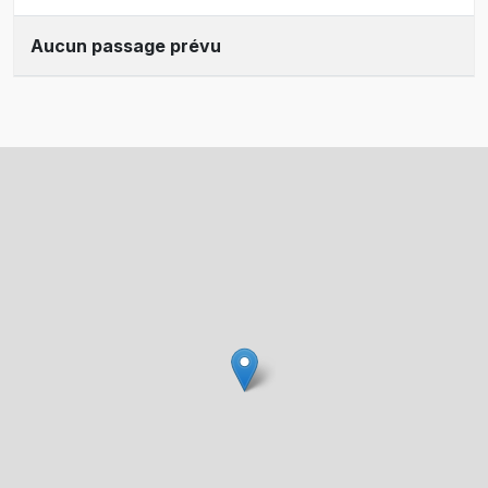
Aucun passage prévu