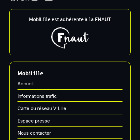
MobiLille est adhérente à la FNAUT
MobiLille
Accueil
Informations trafic
Carte du réseau V'Lille
Espace presse
Nous contacter