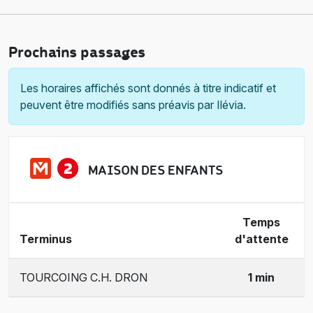
Prochains passages
Les horaires affichés sont donnés à titre indicatif et
peuvent être modifiés sans préavis par Ilévia.
MAISON DES ENFANTS
Temps
Terminus
d'attente
TOURCOING C.H. DRON
1 min