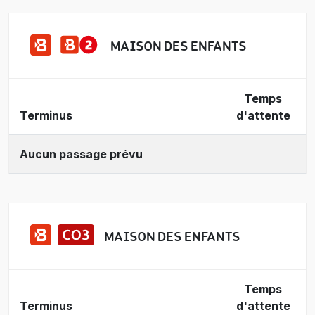
MAISON DES ENFANTS
Temps
Terminus
d'attente
Aucun passage prévu
MAISON DES ENFANTS
Temps
Terminus
d'attente