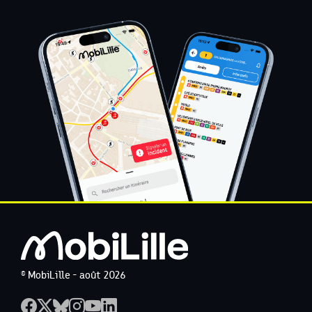
© MobiLille - août 2026