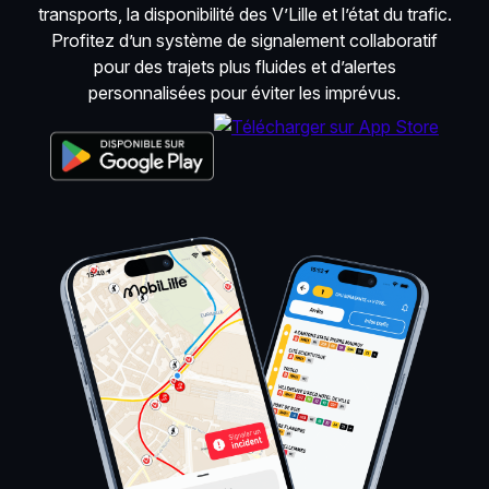
transports, la disponibilité des V’Lille et l’état du trafic.
Profitez d’un système de signalement collaboratif
pour des trajets plus fluides et d’alertes
personnalisées pour éviter les imprévus.