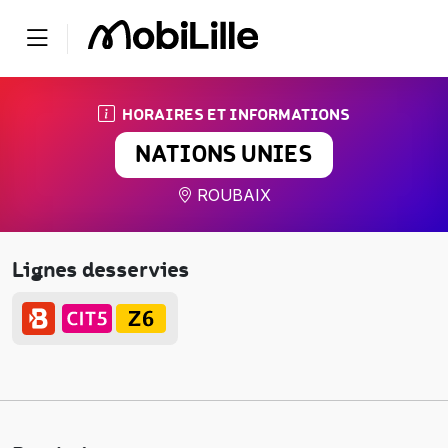
HORAIRES ET INFORMATIONS
NATIONS UNIES
ROUBAIX
Lignes desservies