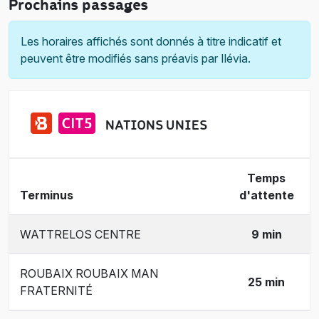
Prochains passages
Les horaires affichés sont donnés à titre indicatif et
peuvent être modifiés sans préavis par Ilévia.
NATIONS UNIES
Temps
Terminus
d'attente
WATTRELOS CENTRE
9 min
ROUBAIX ROUBAIX MAN
25 min
FRATERNITÉ