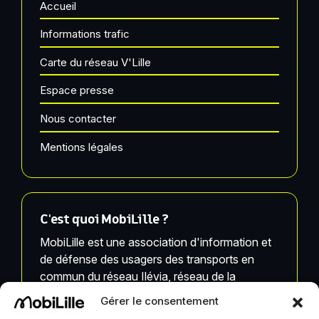
Accueil
Informations trafic
Carte du réseau V'Lille
Espace presse
Nous contacter
Mentions légales
C'est quoi MobiLille ?
MobiLille est une association d'information et
de défense des usagers des transports en
commun du réseau Ilévia, réseau de la
Métropole Européenne de Lille.
Gérer le consentement