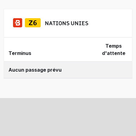
NATIONS UNIES
Temps
Terminus
d'attente
Aucun passage prévu