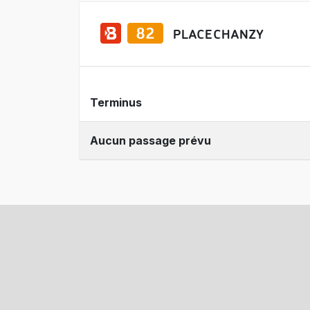
PLACE CHANZY
Terminus
Aucun passage prévu