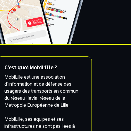
C'est quoi MobiLille ?
MobiLille est une association
d'information et de défense des
usagers des transports en commun
du réseau Ilévia, réseau de la
Métropole Européenne de Lille.
MobiLille, ses équipes et ses
infrastructures ne sont pas liées à