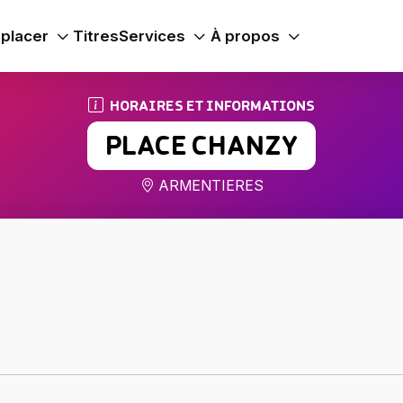
placer
Titres
Services
À propos
HORAIRES ET INFORMATIONS
PLACE CHANZY
ARMENTIERES