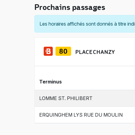
Prochains passages
Les horaires affichés sont donnés à titre indi
PLACE CHANZY
Terminus
LOMME ST. PHILIBERT
ERQUINGHEM LYS RUE DU MOULIN