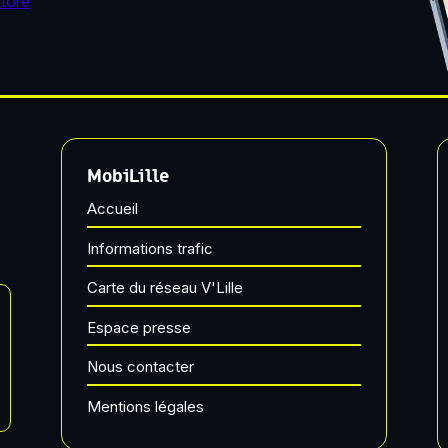
MobiLille
Accueil
Informations trafic
Carte du réseau V'Lille
Espace presse
Nous contacter
Mentions légales