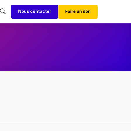
Nous contacter
Faire un don