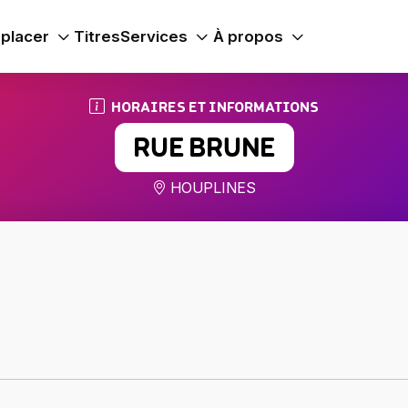
placer
Titres
Services
À propos
HORAIRES ET INFORMATIONS
RUE BRUNE
HOUPLINES