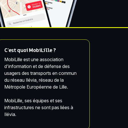
C'est quoi MobiLille ?
MobiLille est une association
d'information et de défense des
usagers des transports en commun
du réseau Ilévia, réseau de la
Métropole Européenne de Lille.
MobiLille, ses équipes et ses
infrastructures ne sont pas liées à
Ilévia.