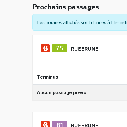
Prochains passages
Les horaires affichés sont donnés à titre indi
RUE BRUNE
Terminus
Aucun passage prévu
RUE BRUNE