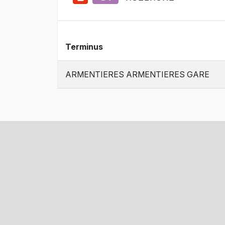
Terminus
ARMENTIERES ARMENTIERES GARE