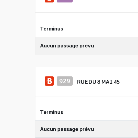
Terminus
Aucun passage prévu
RUE DU 8 MAI 45
Terminus
Aucun passage prévu