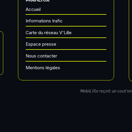
Accueil
Informations trafic
Carte du réseau V'Lille
Espace presse
Nous contacter
Mentions légales
MobiLille reçoit un soutie