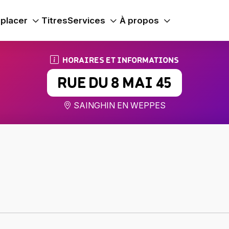
placer
Titres
Services
À propos
HORAIRES ET INFORMATIONS
RUE DU 8 MAI 45
SAINGHIN EN WEPPES