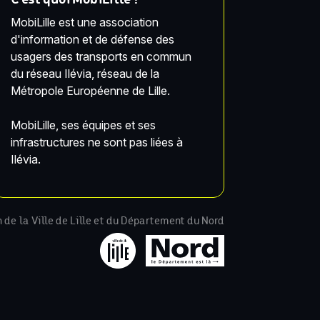
MobiLille est une association
d'information et de défense des
usagers des transports en commun
du réseau Ilévia, réseau de la
Métropole Européenne de Lille.
MobiLille, ses équipes et ses
infrastructures ne sont pas liées à
Ilévia.
n de la Ville de Lille et du Département du Nord