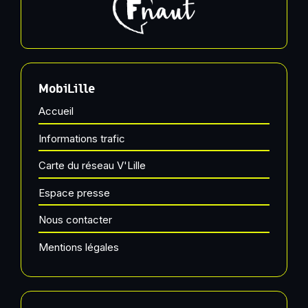
MobiLille
Accueil
Informations trafic
Carte du réseau V'Lille
Espace presse
Nous contacter
Mentions légales