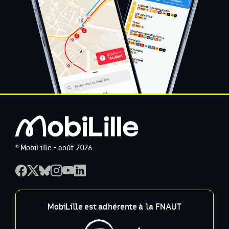
© MobiLille - août 2026
MobiLille est adhérente à la FNAUT