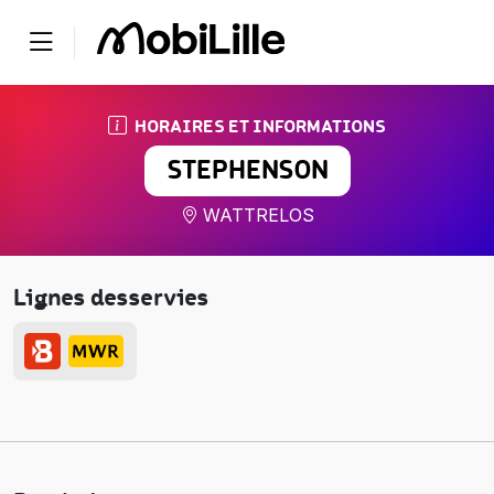
HORAIRES ET INFORMATIONS
STEPHENSON
WATTRELOS
Lignes desservies