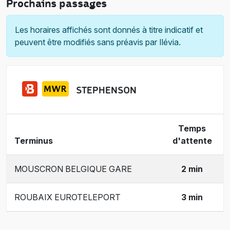
Prochains passages
Les horaires affichés sont donnés à titre indicatif et
peuvent être modifiés sans préavis par Ilévia.
STEPHENSON
Temps
Terminus
d'attente
MOUSCRON BELGIQUE GARE
2 min
ROUBAIX EUROTELEPORT
3 min