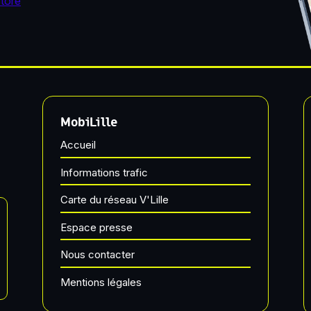
MobiLille
Accueil
Informations trafic
Carte du réseau V'Lille
Espace presse
Nous contacter
Mentions légales