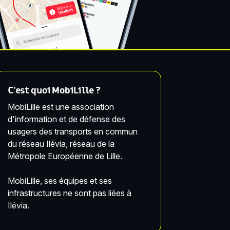
C'est quoi MobiLille ?
MobiLille est une association
d'information et de défense des
usagers des transports en commun
du réseau Ilévia, réseau de la
Métropole Européenne de Lille.
MobiLille, ses équipes et ses
infrastructures ne sont pas liées à
Ilévia.