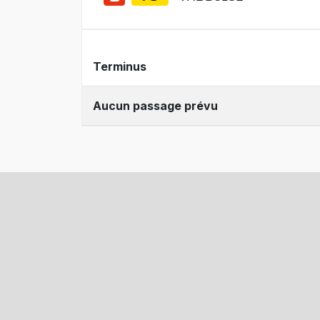
Terminus
Aucun passage prévu