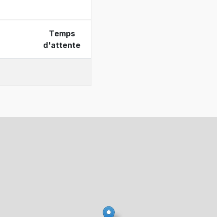
Temps
d'attente