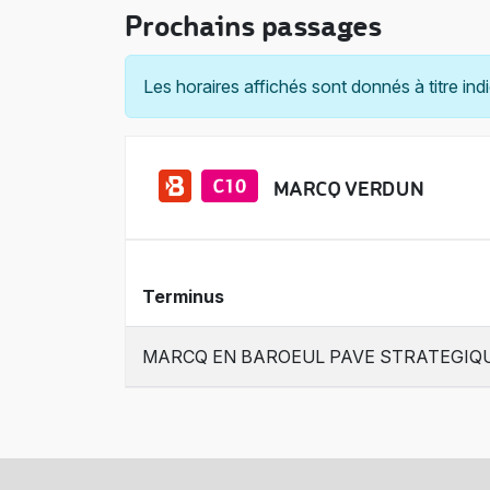
Prochains passages
Les horaires affichés sont donnés à titre indi
MARCQ VERDUN
Terminus
MARCQ EN BAROEUL PAVE STRATEGIQ