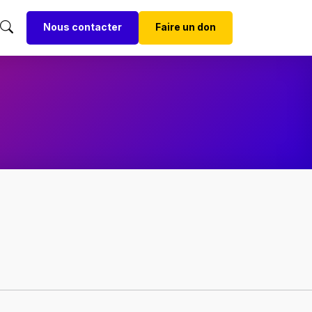
Nous contacter
Faire un don