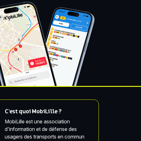
C'est quoi MobiLille ?
MobiLille est une association
d'information et de défense des
usagers des transports en commun