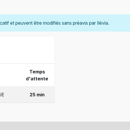
catif et peuvent être modifiés sans préavis par Ilévia.
Temps
d'attente
UE
25 min