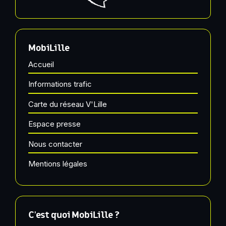
MobiLille
Accueil
Informations trafic
Carte du réseau V'Lille
Espace presse
Nous contacter
Mentions légales
C'est quoi MobiLille ?