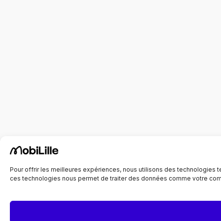
Pour offrir les meilleures expériences, nous utilisons des technologies
ces technologies nous permet de traiter des données comme votre compo