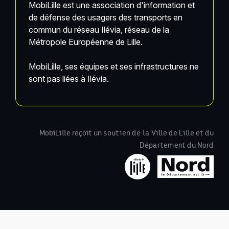
MobiLille est une association d'information et
de défense des usagers des transports en
commun du réseau Ilévia, réseau de la
Métropole Européenne de Lille.
MobiLille, ses équipes et ses infrastructures ne
sont pas liées à Ilévia.
MobiLille reçoit un soutien de la Ville de Lille et du
Département du Nord