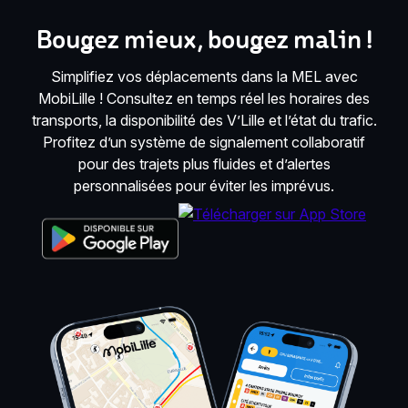
Bougez mieux, bougez malin !
Simplifiez vos déplacements dans la MEL avec
MobiLille ! Consultez en temps réel les horaires des
transports, la disponibilité des V’Lille et l’état du trafic.
Profitez d’un système de signalement collaboratif
pour des trajets plus fluides et d’alertes
personnalisées pour éviter les imprévus.