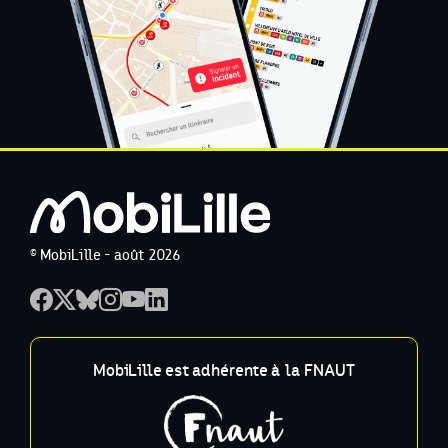
© MobiLille - août 2026
MobiLille est adhérente à la FNAUT