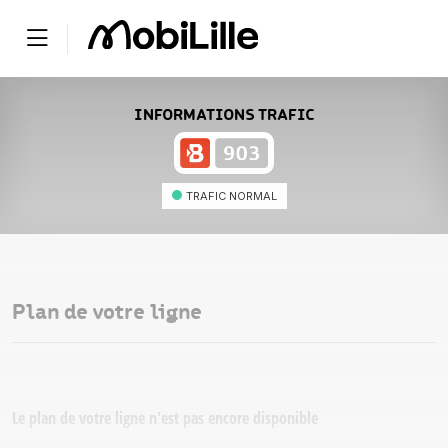
INFORMATIONS TRAFIC
TRAFIC NORMAL
Plan de votre ligne
Le plan de votre ligne n'est pas encore disponible