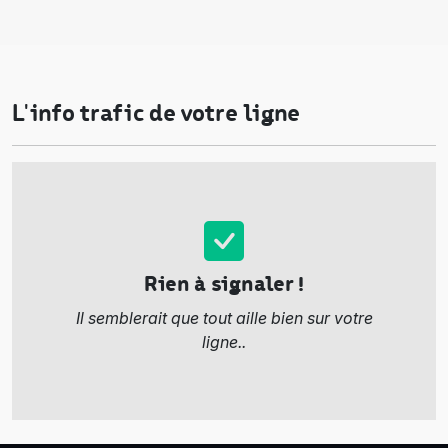
L'info trafic de votre ligne
Rien à signaler !
Il semblerait que tout aille bien sur votre
ligne..