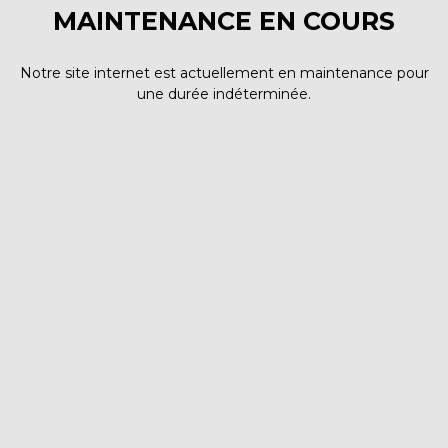
MAINTENANCE EN COURS
Notre site internet est actuellement en maintenance pour
une durée indéterminée.