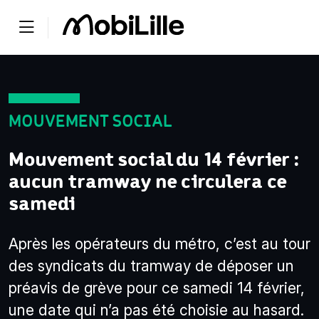
MOUVEMENT SOCIAL
Mouvement social du 14 février :
aucun tramway ne circulera ce
samedi
Après les opérateurs du métro, c’est au tour
des syndicats du tramway de déposer un
préavis de grève pour ce samedi 14 février,
une date qui n’a pas été choisie au hasard.