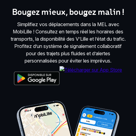
Bougez mieux, bougez malin !
Simplifiez vos déplacements dans la MEL avec
MobiLille ! Consultez en temps réel les horaires des
transports, la disponibilité des V’Lille et l’état du trafic.
Profitez d’un système de signalement collaboratif
pour des trajets plus fluides et d’alertes
personnalisées pour éviter les imprévus.