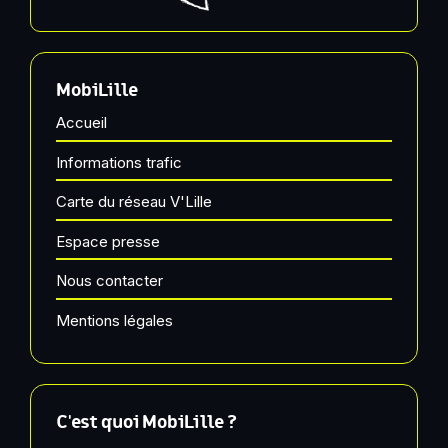
MobiLille
Accueil
Informations trafic
Carte du réseau V'Lille
Espace presse
Nous contacter
Mentions légales
C'est quoi MobiLille ?