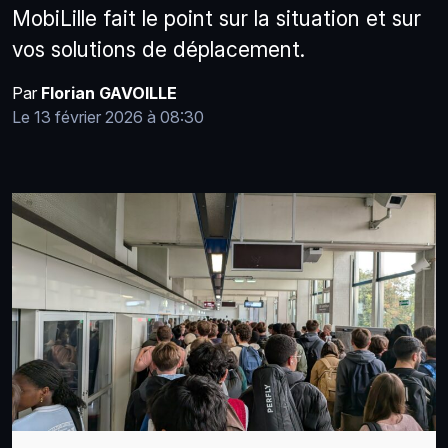
MobiLille fait le point sur la situation et sur
vos solutions de déplacement.
Par
Florian GAVOILLE
Le 13 février 2026 à 08:30