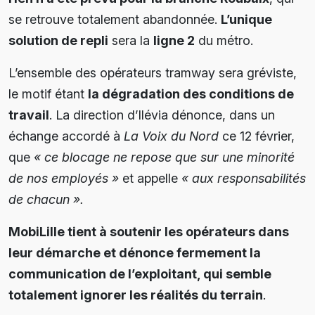
se retrouve totalement abandonnée.
L’unique
solution de repli
sera la
ligne 2
du métro.
L’ensemble des opérateurs tramway sera gréviste,
le motif étant
la dégradation des conditions de
travail
. La direction d’Ilévia dénonce, dans un
échange accordé à
La Voix du Nord
ce 12 février,
que
« ce blocage ne repose que sur une minorité
de nos employés »
et appelle
«
aux responsabilités
de chacun ».
MobiLille tient à soutenir les opérateurs dans
leur démarche et dénonce fermement la
communication de l’exploitant, qui semble
totalement ignorer les réalités du terrain
.