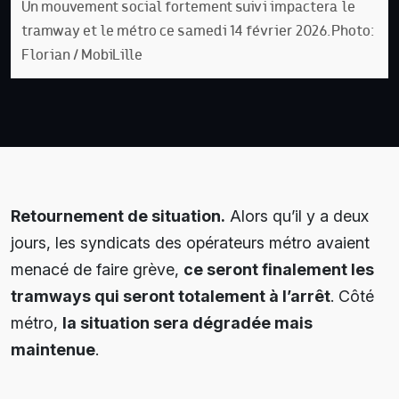
Un mouvement social fortement suivi impactera le
tramway et le métro ce samedi 14 février 2026. Photo:
Florian / MobiLille
Retournement de situation.
Alors qu’il y a deux
jours, les syndicats des opérateurs métro avaient
menacé de faire grève,
ce seront finalement les
tramways qui seront totalement à l’arrêt
. Côté
métro,
la situation sera dégradée mais
maintenue
.