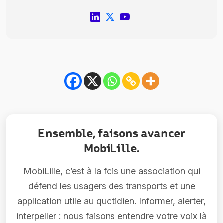
Ensemble, faisons avancer
MobiLille.
MobiLille, c’est à la fois une association qui
défend les usagers des transports et une
application utile au quotidien. Informer, alerter,
interpeller : nous faisons entendre votre voix là