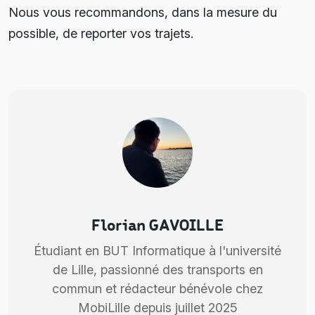
Nous vous recommandons, dans la mesure du
possible, de reporter vos trajets.
Florian GAVOILLE
Étudiant en BUT Informatique à l'université
de Lille, passionné des transports en
commun et rédacteur bénévole chez
MobiLille depuis juillet 2025