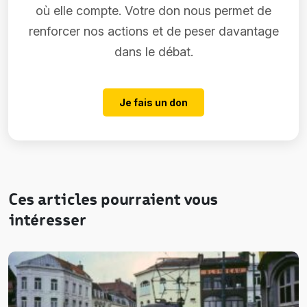
où elle compte. Votre don nous permet de
renforcer nos actions et de peser davantage
dans le débat.
Je fais un don
Ces articles pourraient vous
intéresser