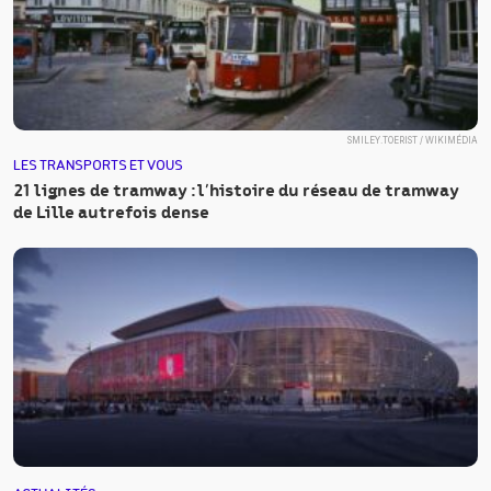
SMILEY.TOERIST / WIKIMÉDIA
LES TRANSPORTS ET VOUS
21 lignes de tramway : l’histoire du réseau de tramway
de Lille autrefois dense