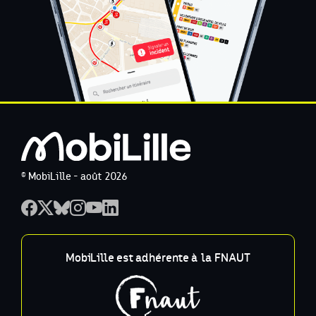
© MobiLille - août 2026
MobiLille est adhérente à la FNAUT